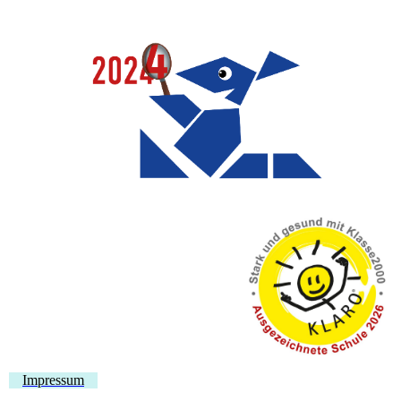
Impressum