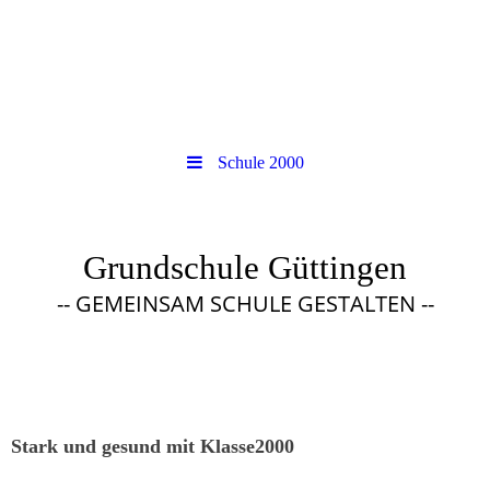
Schule 2000
Grundschule Güttingen
-- GEMEINSAM SCHULE GESTALTEN --
Stark und gesund mit Klasse2000