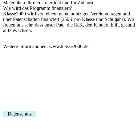
Materialien für den Unterricht und für Zuhause.
Wie wird das Programm finanziert?
Klasse2000 wird von einem gemeinnützigen Verein getragen und
über Patenschaften finanziert (250 € pro Klasse und Schuljahr). Wir
freuen uns sehr, dass unser Pate, die IKK, den Kindern hilft, gesund
aufzuwachsen.
Weitere Informationen: www.klasse2000.de
Datenschutz