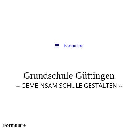
Formulare
Grundschule Güttingen
-- GEMEINSAM SCHULE GESTALTEN --
Formulare