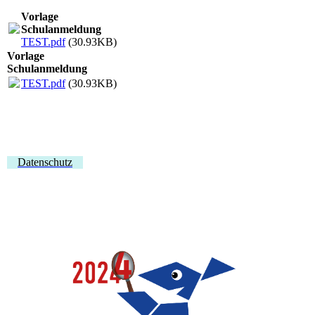
Vorlage
Schulanmeldung
TEST.pdf
(30.93KB)
Vorlage
Schulanmeldung
TEST.pdf
(30.93KB)
Datenschutz