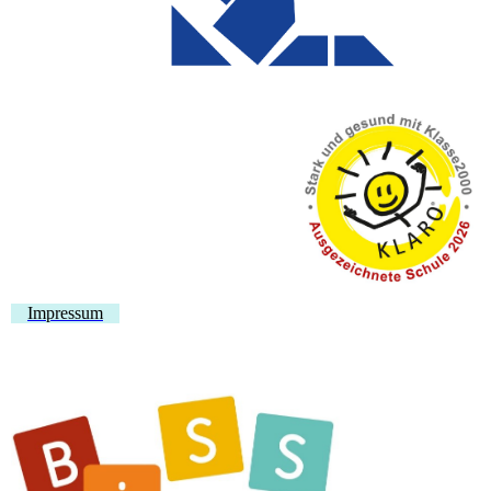
Impressum