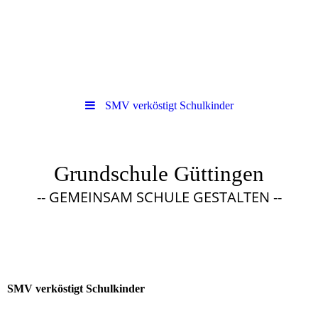
SMV verköstigt Schulkinder
Grundschule Güttingen
-- GEMEINSAM SCHULE GESTALTEN --
SMV verköstigt Schulkinder