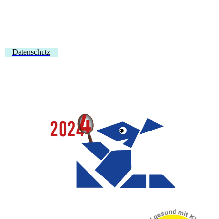
Datenschutz