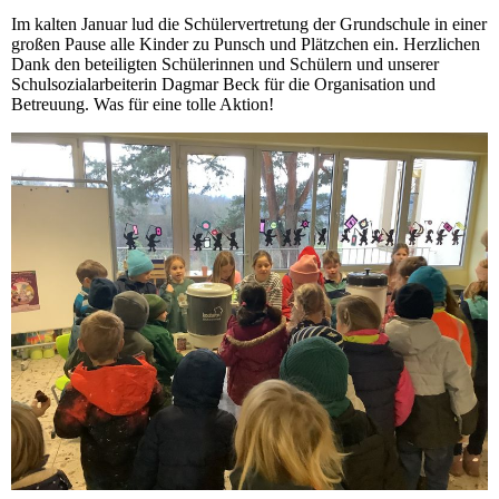
Im kalten Januar lud die Schülervertretung der Grundschule in einer
großen Pause alle Kinder zu Punsch und Plätzchen ein. Herzlichen
Dank den beteiligten Schülerinnen und Schülern und unserer
Schulsozialarbeiterin Dagmar Beck für die Organisation und
Betreuung. Was für eine tolle Aktion!