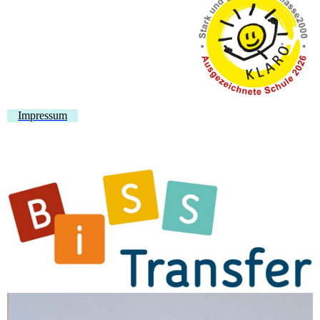
Impressum