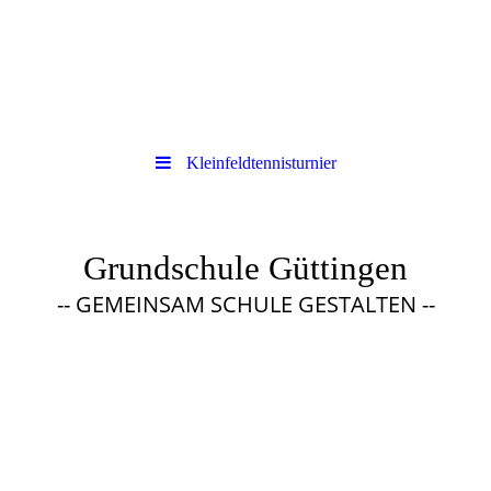
Kleinfeldtennisturnier
Grundschule Güttingen
-- GEMEINSAM SCHULE GESTALTEN --