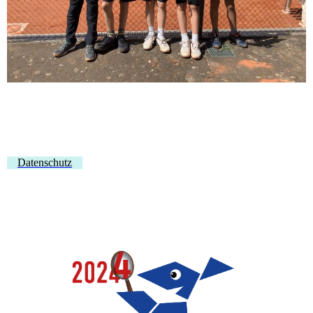
Datenschutz