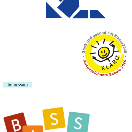
Impressum