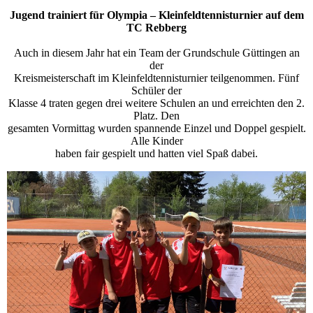
Jugend trainiert für Olympia – Kleinfeldtennisturnier auf dem
TC Rebberg
Auch in diesem Jahr hat ein Team der Grundschule Güttingen an
der
Kreismeisterschaft im Kleinfeldtennisturnier teilgenommen. Fünf
Schüler der
Klasse 4 traten gegen drei weitere Schulen an und erreichten den 2.
Platz. Den
gesamten Vormittag wurden spannende Einzel und Doppel gespielt.
Alle Kinder
haben fair gespielt und hatten viel Spaß dabei.