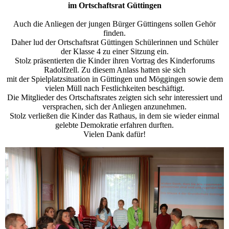
im Ortschaftsrat Güttingen
Auch die Anliegen der jungen Bürger Güttingens sollen Gehör
finden.
Daher lud der Ortschaftsrat Güttingen Schülerinnen und Schüler
der Klasse 4 zu einer Sitzung ein.
Stolz präsentierten die Kinder ihren Vortrag des Kinderforums
Radolfzell. Zu diesem Anlass hatten sie sich
mit der Spielplatzsituation in Güttingen und Möggingen sowie dem
vielen Müll nach Festlichkeiten beschäftigt.
Die Mitglieder des Ortschaftsrates zeigten sich sehr interessiert und
versprachen, sich der Anliegen anzunehmen.
Stolz verließen die Kinder das Rathaus, in dem sie wieder einmal
gelebte Demokratie erfahren durften.
Vielen Dank dafür!