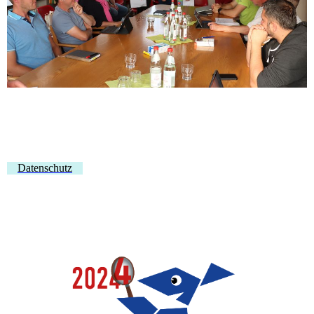
Datenschutz