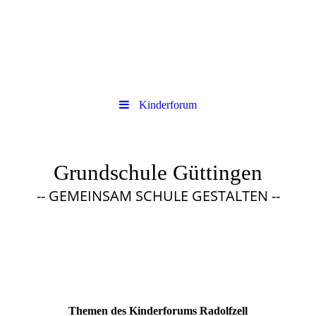
Kinderforum
Grundschule Güttingen
-- GEMEINSAM SCHULE GESTALTEN --
Themen des Kinderforums Radolfzell