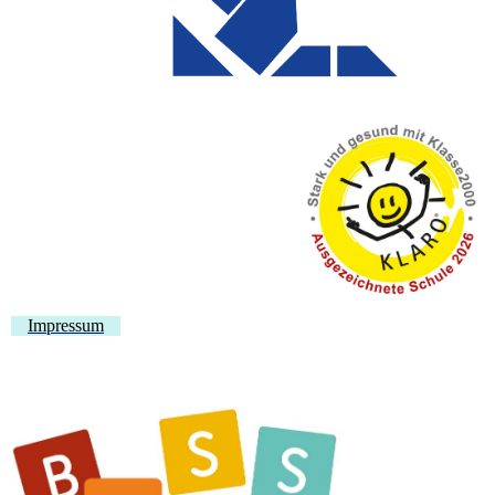
Impressum