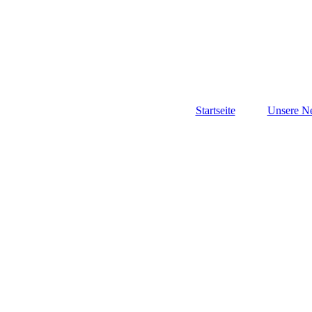
Startseite
Unsere N