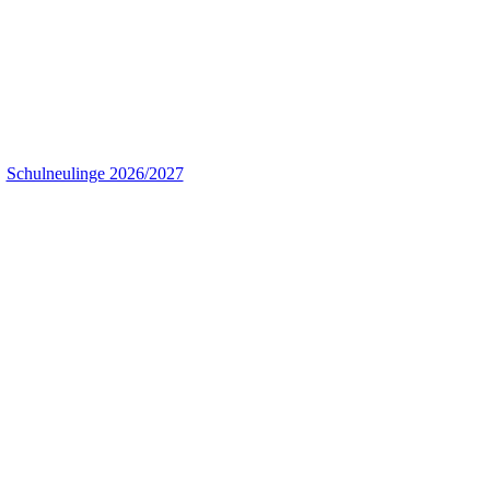
Schulneulinge 2026/2027