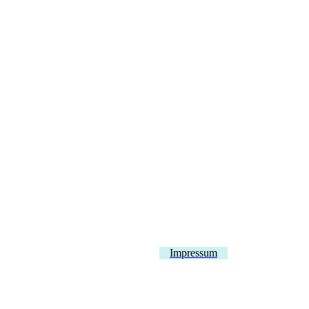
Impressum